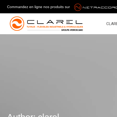
Commandez en ligne nos produits sur
CLAR