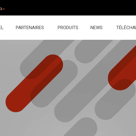
EL
PARTENAIRES
PRODUITS
NEWS
TÉLÉCHA