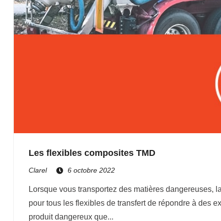
Les flexibles composites TMD
Clarel
6 octobre 2022
Lorsque vous transportez des matières dangereuses, la 
pour tous les flexibles de transfert de répondre à des 
produit dangereux que...