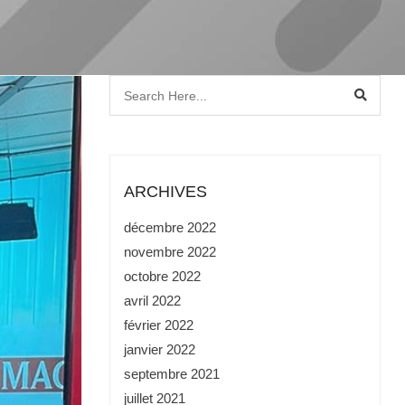
ARCHIVES
décembre 2022
novembre 2022
octobre 2022
avril 2022
février 2022
janvier 2022
septembre 2021
juillet 2021