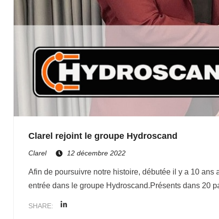
Clarel rejoint le groupe Hydroscand
Clarel
12 décembre 2022
Afin de poursuivre notre histoire, débutée il y a 10 
entrée dans le groupe Hydroscand.Présents dans 20 pay
SHARE: