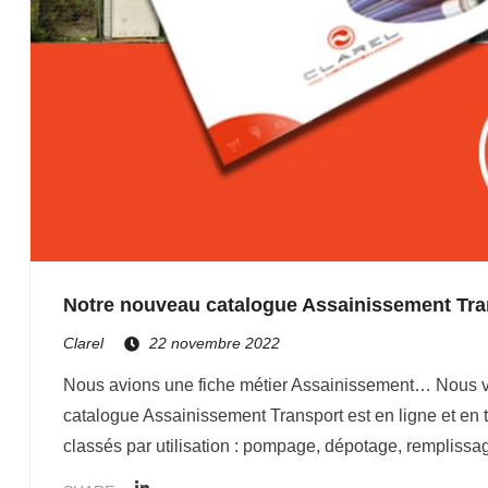
Notre nouveau catalogue Assainissement Tra
Clarel
22 novembre 2022
Nous avions une fiche métier Assainissement… Nous v
catalogue Assainissement Transport est en ligne et en 
classés par utilisation : pompage, dépotage, remplissa