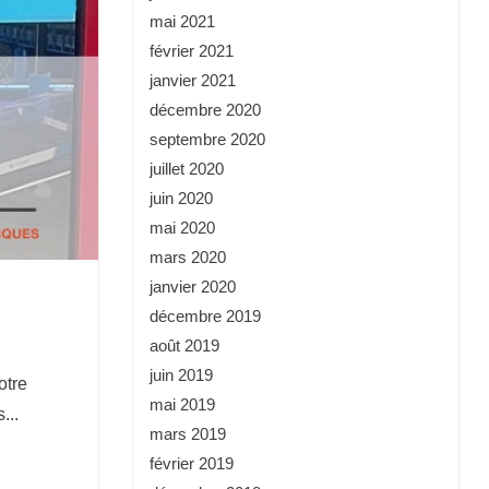
mai 2021
février 2021
janvier 2021
décembre 2020
septembre 2020
juillet 2020
juin 2020
mai 2020
mars 2020
janvier 2020
décembre 2019
août 2019
juin 2019
otre
mai 2019
...
mars 2019
février 2019