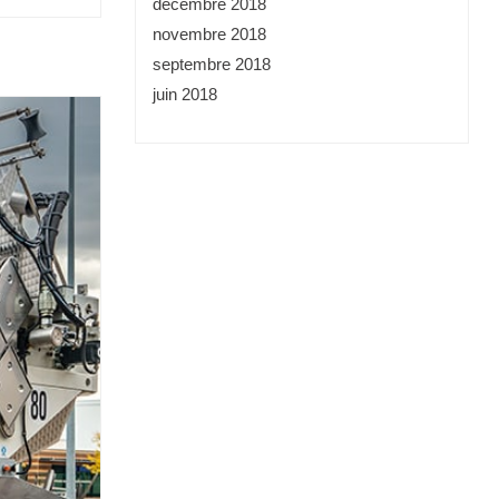
décembre 2018
novembre 2018
septembre 2018
juin 2018