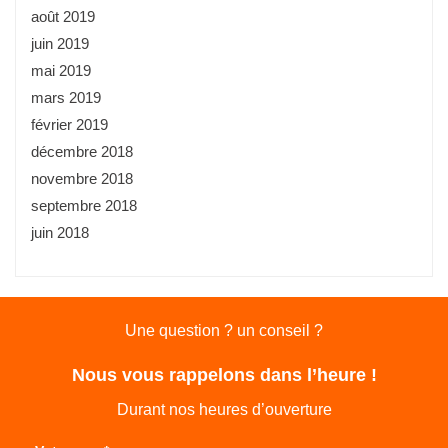
août 2019
juin 2019
mai 2019
mars 2019
février 2019
décembre 2018
novembre 2018
septembre 2018
juin 2018
Une question ? un conseil ?
Nous vous rappelons dans l’heure !
Durant nos heures d’ouverture