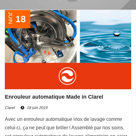
JUIN
18
Enrouleur automatique Made in Clarel
Clarel
18 juin 2019
Avec un enrouleur automatique inox de lavage comme
celui-ci, ça ne peut que briller ! Assemblé par nos soins,