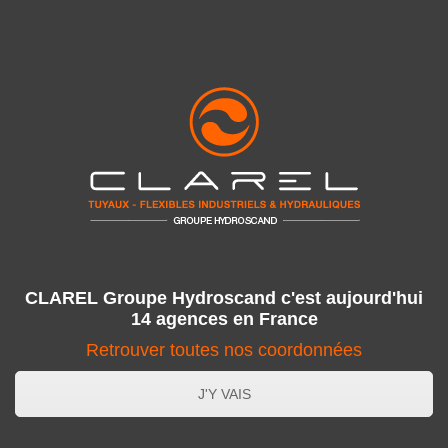
CLAREL Groupe Hydroscand c'est aujourd'hui
14 agences en France
Retrouver toutes nos coordonnées
J'Y VAIS