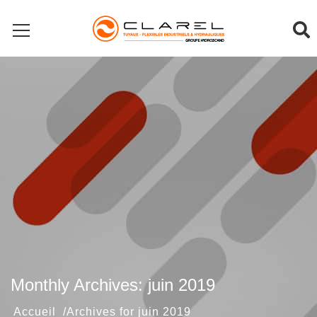
Monthly Archives: juin 2019
Archives for juin 2019