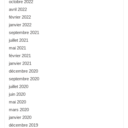
octobre 2022
avril 2022
février 2022
janvier 2022
septembre 2021
juillet 2021
mai 2021
février 2021
janvier 2021
décembre 2020
septembre 2020
juillet 2020
juin 2020
mai 2020
mars 2020
janvier 2020
décembre 2019