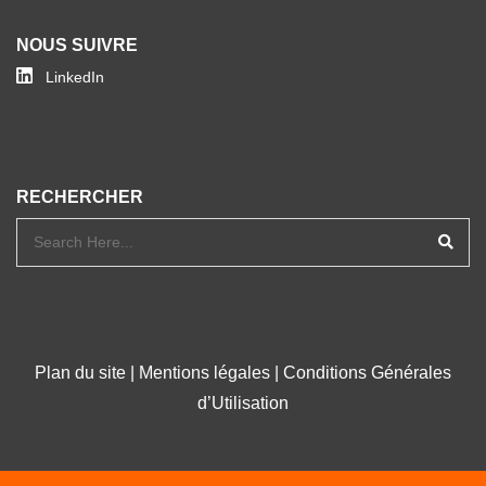
NOUS SUIVRE
LinkedIn
RECHERCHER
Plan du site
|
Mentions légales
|
Conditions Générales
d’Utilisation