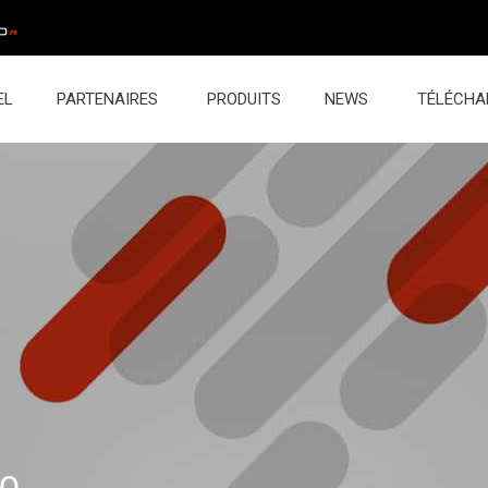
EL
PARTENAIRES
PRODUITS
NEWS
TÉLÉCHA