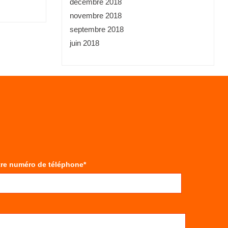
décembre 2018
novembre 2018
septembre 2018
juin 2018
tre numéro de téléphone*