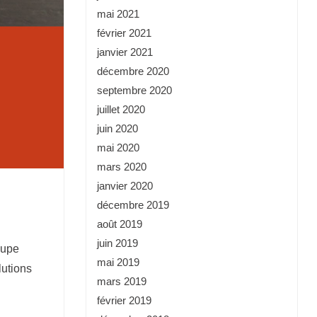
mai 2021
février 2021
janvier 2021
décembre 2020
septembre 2020
juillet 2020
juin 2020
mai 2020
mars 2020
janvier 2020
décembre 2019
août 2019
juin 2019
oupe
mai 2019
lutions
mars 2019
février 2019