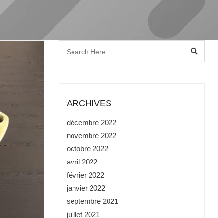
ARCHIVES
décembre 2022
novembre 2022
octobre 2022
avril 2022
février 2022
janvier 2022
septembre 2021
juillet 2021