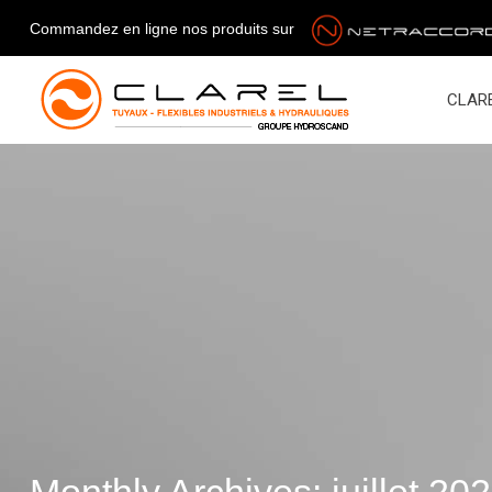
Commandez en ligne nos produits sur
CLAR